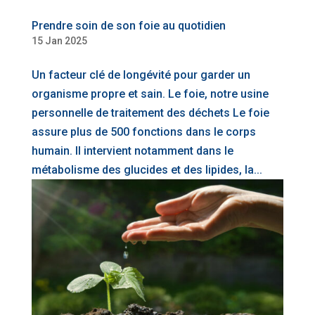
Prendre soin de son foie au quotidien
15 Jan 2025
Un facteur clé de longévité pour garder un
organisme propre et sain. Le foie, notre usine
personnelle de traitement des déchets Le foie
assure plus de 500 fonctions dans le corps
humain. Il intervient notamment dans le
métabolisme des glucides et des lipides, la...