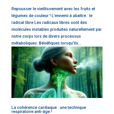
Repousser le vieillissement avec les fruits et
légumes de couleur ! L’ennemi à abattre : le
radical libre Les radicaux libres sont des
molécules instables produites naturellement par
notre corps lors de divers processus
métaboliques. Bénéfiques lorsqu’ils...
La cohérence cardiaque : une technique
respiratoire anti-âge !