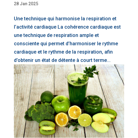
28 Jan 2025
Une technique qui harmonise la respiration et
l’activité cardiaque La cohérence cardiaque est
une technique de respiration ample et
consciente qui permet d’harmoniser le rythme
cardiaque et le rythme de la respiration, afin
d’obtenir un état de détente à court terme...