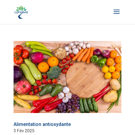
Alimentation antioxydante
3 Fév 2025