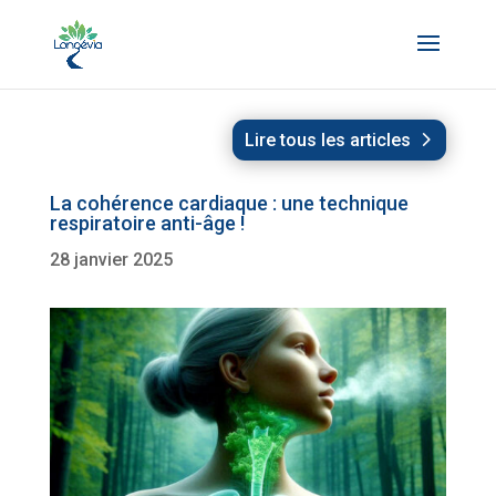
Lire tous les articles
La cohérence cardiaque : une technique
respiratoire anti-âge !
28 janvier 2025