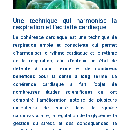
Une technique qui harmonise la
respiration et l’activité cardiaque
La cohérence cardiaque est une technique de
respiration ample et consciente qui permet
d’harmoniser le rythme cardiaque et le rythme
de la respiration, afin d’obtenir
un état de
détente à court terme et de nombreux
bénéfices pour la santé à long terme
. La
cohérence cardiaque a fait l’objet de
nombreuses études scientifiques qui ont
démontré l’amélioration notoire de plusieurs
indicateurs de santé dans la sphère
cardiovasculaire, la régulation de la glycémie, la
gestion du stress et ses conséquences, la