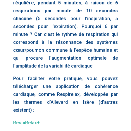
régulière, pendant 5 minutes, à raison de 6
respirations par minute de 10 secondes
chacune
(5 secondes pour l’inspiration, 5
secondes pour l’expiration). Pourquoi 6 par
minute ? Car c’est le rythme de respiration qui
correspond à la résonnance des systèmes
cœur/poumon commune à l’espèce humaine et
qui procure l’augmentation optimale de
l’amplitude de la variabilité cardiaque.
Pour faciliter votre pratique, vous pouvez
télécharger une application de cohérence
cardiaque, comme Respirelax, développée par
les thermes d’Allevard en Isère (d’autres
existent) :
RespiRelax+