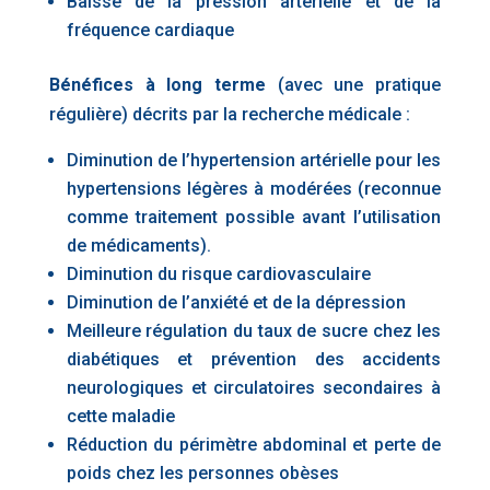
Baisse de la pression artérielle et de la
fréquence cardiaque
Bénéfices à long terme
(avec une pratique
régulière) décrits par la recherche médicale :
Diminution de l’hypertension artérielle pour les
hypertensions légères à modérées (reconnue
comme traitement possible avant l’utilisation
de médicaments).
Diminution du risque cardiovasculaire
Diminution de l’anxiété et de la dépression
Meilleure régulation du taux de sucre chez les
diabétiques et prévention des accidents
neurologiques et circulatoires secondaires à
cette maladie
Réduction du périmètre abdominal et perte de
poids chez les personnes obèses