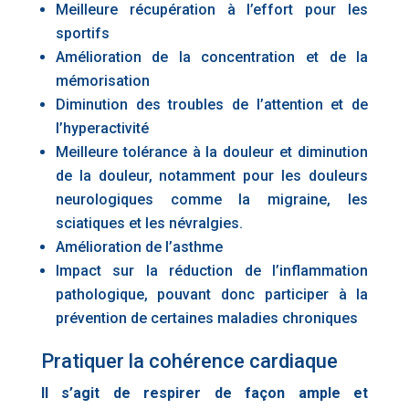
Meilleure récupération à l’effort pour les
sportifs
Amélioration de la concentration et de la
mémorisation
Diminution des troubles de l’attention et de
l’hyperactivité
Meilleure tolérance à la douleur et diminution
de la douleur, notamment pour les douleurs
neurologiques comme la migraine, les
sciatiques et les névralgies.
Amélioration de l’asthme
Impact sur la réduction de l’inflammation
pathologique, pouvant donc participer à la
prévention de certaines maladies chroniques
Pratiquer la cohérence cardiaque
Il s’agit de respirer de façon ample et