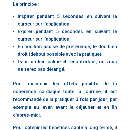
Le principe :
Inspirer pendant 5 secondes en suivant le
curseur sur l’application.
Expirer pendant 5 secondes en suivant le
curseur sur l’application.
En position assise de préférence, le dos bien
droit (debout possible avec la pratique).
Dans un lieu calme et réconfortant, où vous
ne serez pas dérangé.
Pour maintenir les effets positifs de la
cohérence cardiaque toute la journée, il est
recommandé de la pratiquer
3 fois par jour
, par
exemple au lever, avant le déjeuner et en fin
d’après-midi.
Pour obtenir les bénéfices santé à long terme, il