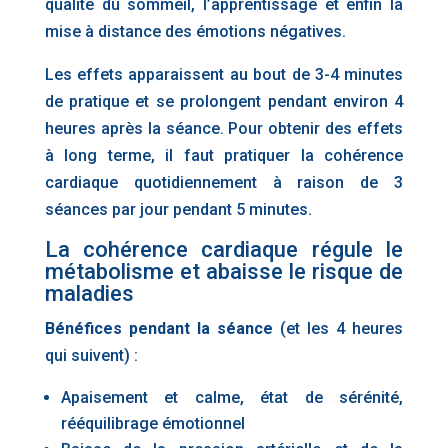
qualité du sommeil, l’apprentissage et enfin la
mise à distance des émotions négatives.
Les effets apparaissent au bout de 3-4 minutes
de pratique et se prolongent pendant environ 4
heures après la séance. Pour obtenir des effets
à long terme, il faut pratiquer la cohérence
cardiaque quotidiennement à raison de 3
séances par jour pendant 5 minutes.
La cohérence cardiaque régule le
métabolisme et abaisse le risque de
maladies
Bénéfices pendant la séance
(et les 4 heures
qui suivent) :
Apaisement et calme, état de sérénité,
rééquilibrage émotionnel