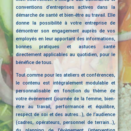
conventions d’entreprises actives dans la
démarche de santé et bien-être au travail. Elle
donne la possibilité à votre entreprise de
démontrer son engagement auprès de vos
employés en leur apportant des informations,
bonnes pratiques et astuces santé
directement applicables au quotidien, pour le
bénéfice de tous.
Tout comme pour les ateliers et conférences,
le contenu est intégralement modulable et
personnalisable en fonction du thème de
votre événement (journée de la femme, bien-
être au travail, performance et équilibre,
respect de soi et des autres…), de l’audience
(cadres, opérateurs, personnel de terrain…),
du planning de l’évènement (intervention