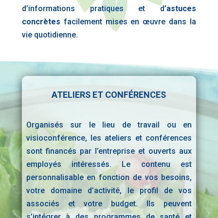
d’informations pratiques et d’
astuces
concrètes
facilement mises en œuvre dans la
vie quotidienne.
ATELIERS ET CONFÉRENCES
Organisés sur le lieu de travail ou en
visioconférence, les ateliers et conférences
sont financés par l’entreprise et ouverts aux
employés intéressés. Le contenu est
personnalisable en fonction de vos besoins,
votre domaine d’activité, le profil de vos
associés et votre budget. Ils peuvent
s’intégrer à des programmes de santé et