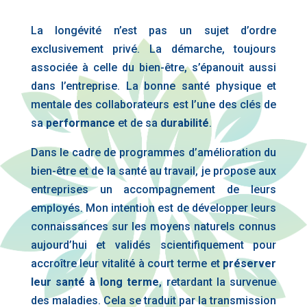
La longévité n’est pas un sujet d’ordre
exclusivement privé. La démarche, toujours
associée à celle du bien-être, s’épanouit aussi
dans l’entreprise. La bonne santé physique et
mentale des collaborateurs est l’une des clés de
sa
performance
et de sa
durabilité
.
Dans le cadre de programmes d’amélioration du
bien-être et de la santé au travail, je propose aux
entreprises un accompagnement de leurs
employés. Mon intention est de développer leurs
connaissances sur les moyens naturels connus
aujourd’hui et validés scientifiquement pour
accroître leur vitalité à court terme et
préserver
leur santé à long terme
, retardant la survenue
des maladies. Cela se traduit par la transmission