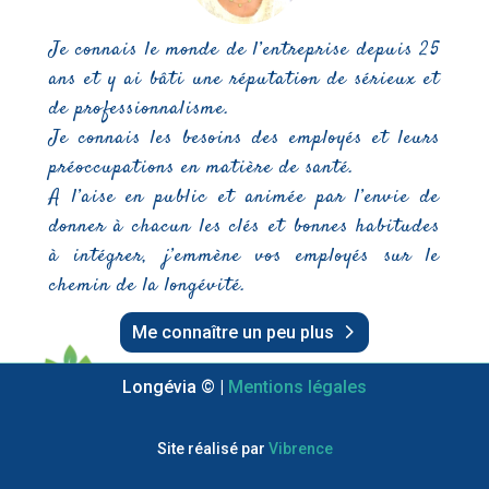
Je connais le monde de l’entreprise depuis 25
ans et y ai bâti une réputation de sérieux et
de professionnalisme.
Je connais les besoins des employés et leurs
préoccupations en matière de santé.
A l’aise en public et animée par l’envie de
donner à chacun les clés et bonnes habitudes
à intégrer, j’emmène vos employés sur le
chemin de la longévité.
Me connaître un peu plus
Longévia © |
Mentions légales
Site réalisé par
Vibrence