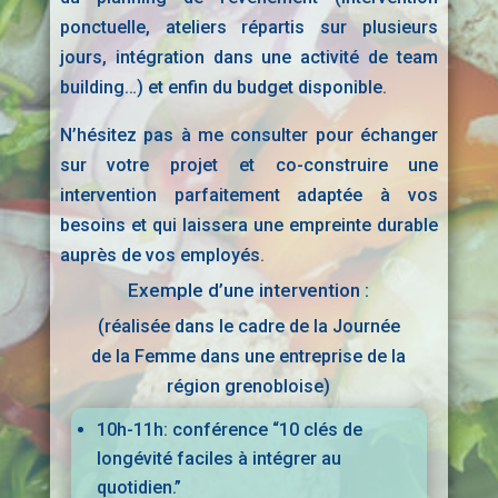
ponctuelle, ateliers répartis sur plusieurs
jours, intégration dans une activité de team
building…) et enfin du budget disponible.
N’hésitez pas à me consulter pour échanger
sur votre projet et co-construire une
intervention parfaitement adaptée à vos
besoins et qui laissera une empreinte durable
auprès de vos employés.
Exemple d’une intervention :
(réalisée dans le cadre de la Journée
de la Femme dans une entreprise de la
région grenobloise)
10h-11h: conférence “10 clés de
longévité faciles à intégrer au
quotidien.”