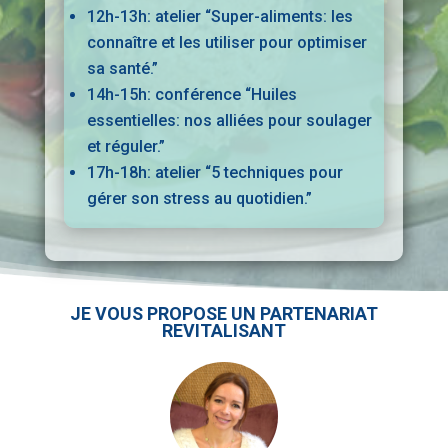
12h-13h: atelier “Super-aliments: les
connaître et les utiliser pour optimiser
sa santé.”
14h-15h: conférence “Huiles
essentielles: nos alliées pour soulager
et réguler.”
17h-18h: atelier “5 techniques pour
gérer son stress au quotidien.”
JE VOUS PROPOSE UN PARTENARIAT
REVITALISANT