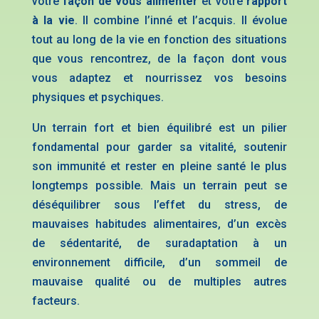
votre
façon de vous alimenter
et votre
rapport
à la vie
. Il combine l’inné et l’acquis. Il évolue
tout au long de la vie en fonction des situations
que vous rencontrez, de la façon dont vous
vous adaptez et nourrissez vos besoins
physiques et psychiques.
Un terrain fort et bien équilibré est un pilier
fondamental pour garder sa vitalité, soutenir
son immunité et rester en pleine santé le plus
longtemps possible. Mais un terrain peut se
déséquilibrer sous l’effet du stress, de
mauvaises habitudes alimentaires, d’un excès
de sédentarité, de suradaptation à un
environnement difficile, d’un sommeil de
mauvaise qualité ou de multiples autres
facteurs.