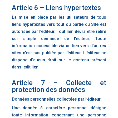
Article 6 – Liens hypertextes
La mise en place par les utilisateurs de tous
liens hypertextes vers tout ou partie du Site est
autorisée par l’éditeur. Tout lien devra être retiré
sur simple demande de l’éditeur. Toute
information accessible via un lien vers d’autres
sites n’est pas publiée par l’éditeur. L’éditeur ne
dispose d’aucun droit sur le contenu présent
dans ledit lien.
Article 7 – Collecte et
protection des données
Données personnelles collectées par l’éditeur.
Une donnée à caractère personnel désigne
toute information concernant une personne