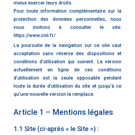
mieux exercer leurs droits.
Pour toute information complémentaire sur la
protection des données personnelles, nous
vous invitons à consulter le site:
https://www.cnil.fr/
La poursuite de la navigation sur ce site vaut
acceptation sans réserve des dispositions et
conditions d’utilisation qui suivent. La version
actuellement en ligne de ces conditions
d’utilisation est la seule opposable pendant
toute la durée d’utilisation du site et jusqu’à ce
qu’une nouvelle version la remplace.
Article 1 – Mentions légales
1.1 Site (ci-après « le Site ») :