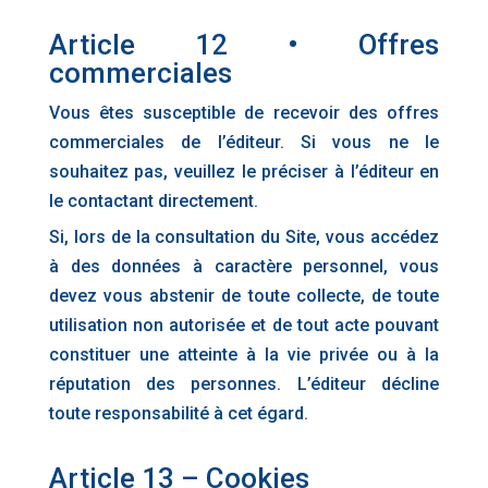
Article 12 • Offres
commerciales
Vous êtes susceptible de recevoir des offres
commerciales de l’éditeur. Si vous ne le
souhaitez pas, veuillez le préciser à l’éditeur en
le contactant directement.
Si, lors de la consultation du Site, vous accédez
à des données à caractère personnel, vous
devez vous abstenir de toute collecte, de toute
utilisation non autorisée et de tout acte pouvant
constituer une atteinte à la vie privée ou à la
réputation des personnes. L’éditeur décline
toute responsabilité à cet égard.
Article 13 – Cookies