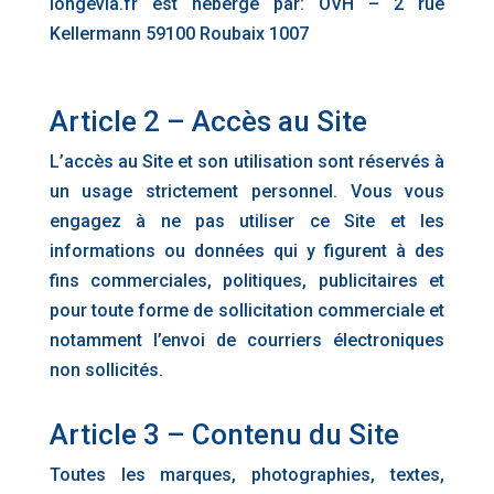
longevia.fr est hébergé par: OVH – 2 rue
Kellermann 59100 Roubaix 1007
Article 2 – Accès au Site
L’accès au Site et son utilisation sont réservés à
un usage strictement personnel. Vous vous
engagez à ne pas utiliser ce Site et les
informations ou données qui y figurent à des
fins commerciales, politiques, publicitaires et
pour toute forme de sollicitation commerciale et
notamment l’envoi de courriers électroniques
non sollicités.
Article 3 – Contenu du Site
Toutes les marques, photographies, textes,