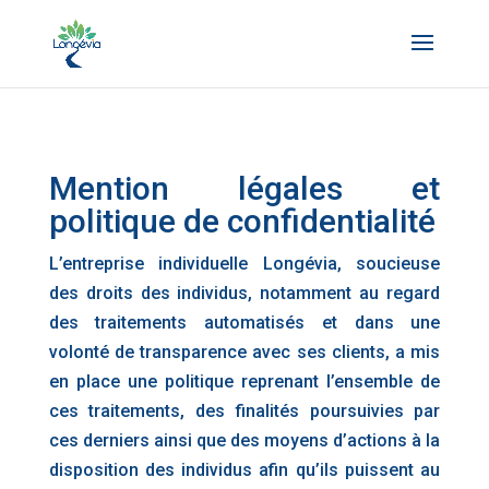
Mention légales et
politique de confidentialité
L’entreprise individuelle Longévia, soucieuse
des droits des individus, notamment au regard
des traitements automatisés et dans une
volonté de transparence avec ses clients, a mis
en place une politique reprenant l’ensemble de
ces traitements, des finalités poursuivies par
ces derniers ainsi que des moyens d’actions à la
disposition des individus afin qu’ils puissent au