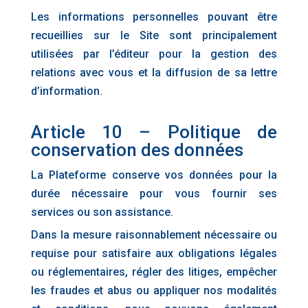
Les informations personnelles pouvant être
recueillies sur le Site sont principalement
utilisées par l’éditeur pour la gestion des
relations avec vous et la diffusion de sa lettre
d’information.
Article 10 – Politique de
conservation des données
La Plateforme conserve vos données pour la
durée nécessaire pour vous fournir ses
services ou son assistance.
Dans la mesure raisonnablement nécessaire ou
requise pour satisfaire aux obligations légales
ou réglementaires, régler des litiges, empêcher
les fraudes et abus ou appliquer nos modalités