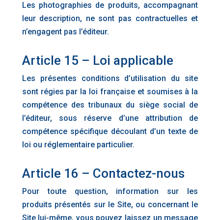
Les photographies de produits, accompagnant
leur description, ne sont pas contractuelles et
n’engagent pas l’éditeur.
Article 15 – Loi applicable
Les présentes conditions d’utilisation du site
sont régies par la loi française et soumises à la
compétence des tribunaux du siège social de
l’éditeur, sous réserve d’une attribution de
compétence spécifique découlant d’un texte de
loi ou réglementaire particulier.
Article 16 – Contactez-nous
Pour toute question, information sur les
produits présentés sur le Site, ou concernant le
Site lui-même, vous pouvez laissez un message