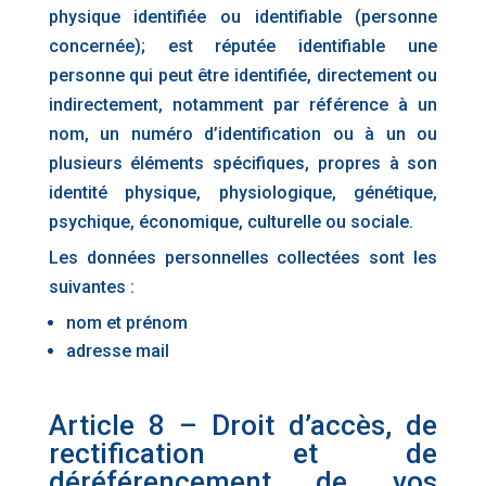
physique identifiée ou identifiable (personne
concernée); est réputée identifiable une
personne qui peut être identifiée, directement ou
indirectement, notamment par référence à un
nom, un numéro d’identification ou à un ou
plusieurs éléments spécifiques, propres à son
identité physique, physiologique, génétique,
psychique, économique, culturelle ou sociale.
Les données personnelles collectées sont les
suivantes :
nom et prénom
adresse mail
Article 8 – Droit d’accès, de
rectification et de
déréférencement de vos