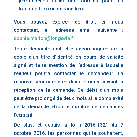
personnelles qu’ils ont fournies pour les
transmettre à un service tiers.
Vous pouvez exercer ce droit en nous
contactant, à l’adresse email suivante :
sophie.marion@longevia.fr
Toute demande doit être accompagnée de la
copie d’un titre d’identité en cours de validité
signé et faire mention de l’adresse à laquelle
l’éditeur pourra contacter le demandeur. La
réponse sera adressée dans le mois suivant la
réception de la demande. Ce délai d’un mois
peut être prolongé de deux mois si la complexité
de la demande et/ou le nombre de demandes
l’exigent.
De plus, et depuis la loi n°2016-1321 du 7
octobre 2016, les personnes qui le souhaitent,