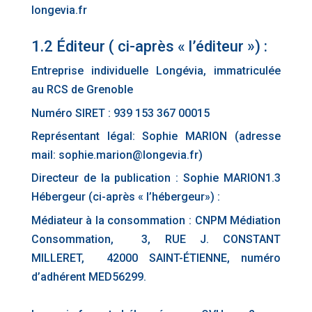
longevia.fr
1.2 Éditeur ( ci-après « l’éditeur ») :
Entreprise individuelle Longévia, immatriculée
au RCS de Grenoble
Numéro SIRET : 939 153 367 00015
Représentant légal: Sophie MARION (adresse
mail: sophie.marion@longevia.fr)
Directeur de la publication : Sophie MARION1.3
Hébergeur (ci-après « l’hébergeur») :
Médiateur à la consommation : CNPM Médiation
Consommation, 3, RUE J. CONSTANT
MILLERET, 42000 SAINT-ÉTIENNE, numéro
d’adhérent MED56299.