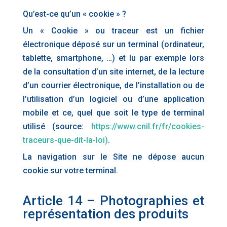
Qu’est-ce qu’un « cookie » ?
Un « Cookie » ou traceur est un fichier
électronique déposé sur un terminal (ordinateur,
tablette, smartphone, …) et lu par exemple lors
de la consultation d’un site internet, de la lecture
d’un courrier électronique, de l’installation ou de
l’utilisation d’un logiciel ou d’une application
mobile et ce, quel que soit le type de terminal
utilisé (source:
https://www.cnil.fr/fr/cookies­
traceurs-que-dit-la-loi)
.
La navigation sur le Site ne dépose aucun
cookie sur votre terminal.
Article 14 – Photographies et
représentation des produits