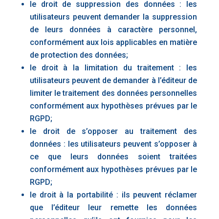
le droit de suppression des données : les
utilisateurs peuvent demander la suppression
de leurs données à caractère personnel,
conformément aux lois applicables en matière
de protection des données;
le droit à la limitation du traitement : les
utilisateurs peuvent de demander à l’éditeur de
limiter le traitement des données personnelles
conformément aux hypothèses prévues par le
RGPD;
le droit de s’opposer au traitement des
données : les utilisateurs peuvent s’opposer à
ce que leurs données soient traitées
conformément aux hypothèses prévues par le
RGPD;
le droit à la portabilité : ils peuvent réclamer
que l’éditeur leur remette les données