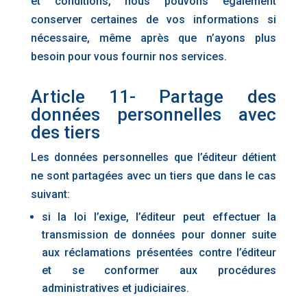
et conditions, nous pouvons également
conserver certaines de vos informations si
nécessaire, même après que n’ayons plus
besoin pour vous fournir nos services.
Article 11- Partage des
données personnelles avec
des tiers
Les données personnelles que l’éditeur détient
ne sont partagées avec un tiers que dans le cas
suivant:
si la loi l’exige, l’éditeur peut effectuer la
transmission de données pour donner suite
aux réclamations présentées contre l’éditeur
et se conformer aux procédures
administratives et judiciaires.