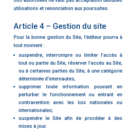
non autorisées ne vaut pas acceptation desdites
utilisations et renonciation aux poursuites.
Article 4 – Gestion du site
Pour la bonne gestion du Site, l’éditeur pourra à
tout moment :
suspendre, interrompre ou limiter l’accès à
tout ou partie du Site, réserver l’accès au Site,
ou à certaines parties du Site, à une catégorie
déterminée d’internautes;
supprimer toute information pouvant en
perturber le fonctionnement ou entrant en
contravention avec les lois nationales ou
internationales;
suspendre le Site afin de procéder à des
mises à jour.