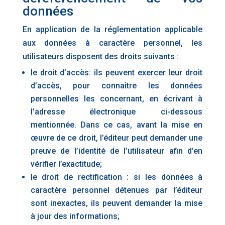
données
En application de la réglementation applicable
aux données à caractère personnel, les
utilisateurs disposent des droits suivants :
le droit d’accès: ils peuvent exercer leur droit
d’accès, pour connaître les données
personnelles les concernant, en écrivant à
l’adresse électronique ci-dessous
mentionnée. Dans ce cas, avant la mise en
œuvre de ce droit, l’éditeur peut demander une
preuve de l’identité de l’utilisateur afin d’en
vérifier l’exactitude;
le droit de rectification : si les données à
caractère personnel détenues par l’éditeur
sont inexactes, ils peuvent demander la mise
à jour des informations;