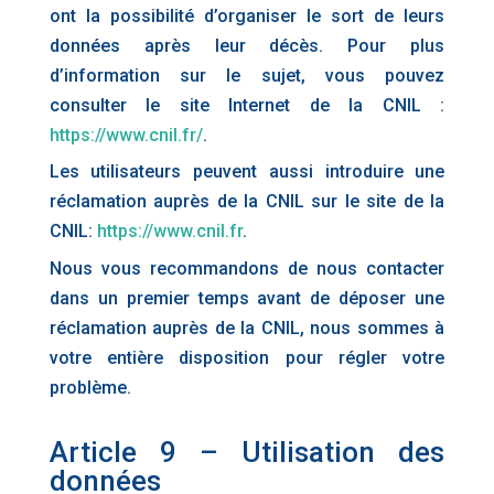
ont la possibilité d’organiser le sort de leurs
données après leur décès. Pour plus
d’information sur le sujet, vous pouvez
consulter le site Internet de la CNIL :
https://www.cnil.fr/
.
Les utilisateurs peuvent aussi introduire une
réclamation auprès de la CNIL sur le site de la
CNIL:
https://www.cnil.fr
.
Nous vous recommandons de nous contacter
dans un premier temps avant de déposer une
réclamation auprès de la CNIL, nous sommes à
votre entière disposition pour régler votre
problème.
Article 9 – Utilisation des
données