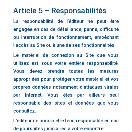
Article 5 – Responsabilités‍
La responsabilité de l’éditeur ne peut être
engagée en cas de défaillance, panne, difficulté
ou interruption de fonctionnement, empêchant
l’accès au Site ou à une de ses fonctionnalités.
Le matériel de connexion au Site que vous
utilisez est sous votre entière responsabilité.
Vous devez prendre toutes les mesures
appropriées pour protéger votre matériel et vos
propres données notamment d’attaques virales
par Internet. Vous êtes par ailleurs seul
responsable des sites et données que vous
consultez.
L’éditeur ne pourra être tenu responsable en cas
de poursuites judiciaires à votre encontre :