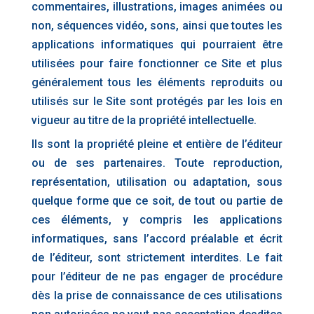
commentaires, illustrations, images animées ou
non, séquences vidéo, sons, ainsi que toutes les
applications informatiques qui pourraient être
utilisées pour faire fonctionner ce Site et plus
généralement tous les éléments reproduits ou
utilisés sur le Site sont protégés par les lois en
vigueur au titre de la propriété intellectuelle.
Ils sont la propriété pleine et entière de l’éditeur
ou de ses partenaires. Toute reproduction,
représentation, utilisation ou adaptation, sous
quelque forme que ce soit, de tout ou partie de
ces éléments, y compris les applications
informatiques, sans l’accord préalable et écrit
de l’éditeur, sont strictement interdites. Le fait
pour l’éditeur de ne pas engager de procédure
dès la prise de connaissance de ces utilisations