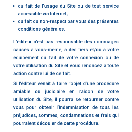
du fait de l’usage du Site ou de tout service
accessible via Internet;
du fait du non-respect par vous des présentes
conditions générales.
L’éditeur n’est pas responsable des dommages
causés à vous-même, à des tiers et/ou à votre
équipement du fait de votre connexion ou de
votre utilisation du Site et vous renoncez à toute
action contre lui de ce fait.
Si l’éditeur venait à faire l’objet d’une procédure
amiable ou judiciaire en raison de votre
utilisation du Site, il pourra se retourner contre
vous pour obtenir l’indemnisation de tous les
préjudices, sommes, condamnations et frais qui
pourraient découler de cette procédure.